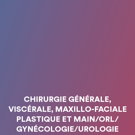
CHIRURGIE GÉNÉRALE,
VISCÉRALE, MAXILLO-FACIALE
PLASTIQUE ET MAIN/ORL/
GYNÉCOLOGIE/UROLOGIE