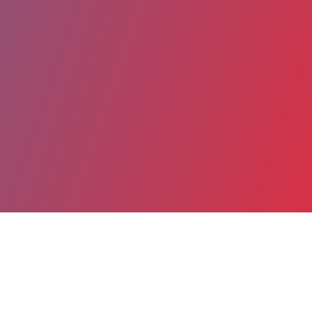
Partager
Imprimer
Coordonnées