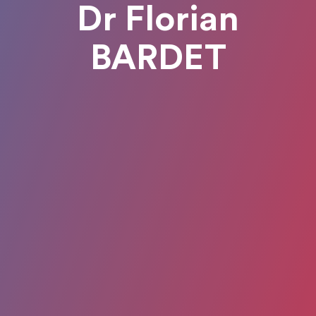
Dr Florian
BARDET