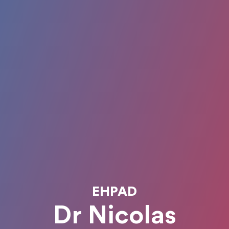
EHPAD
Dr Nicolas