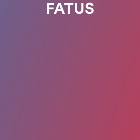
FATUS