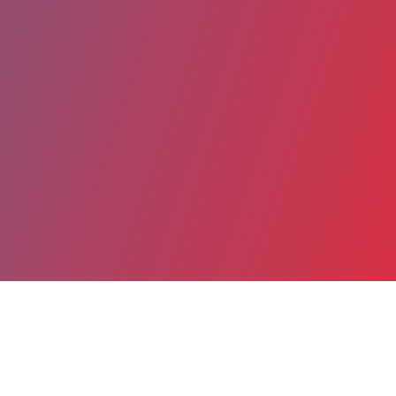
Partager
Imprimer
Coordonnées