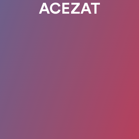
ACEZAT