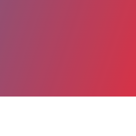
Partager
Imprimer
Coordonnées