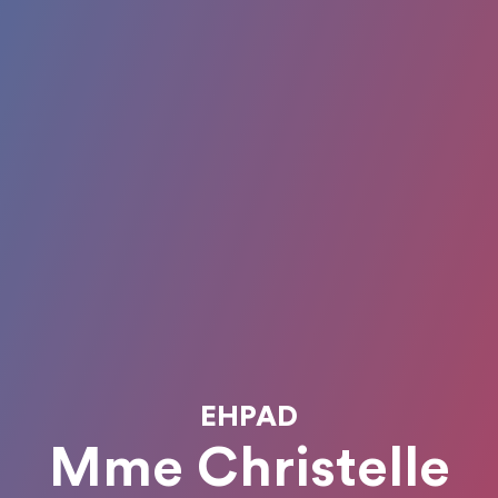
EHPAD
Mme Christelle