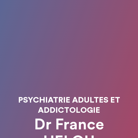
PSYCHIATRIE ADULTES ET
ADDICTOLOGIE
Dr France