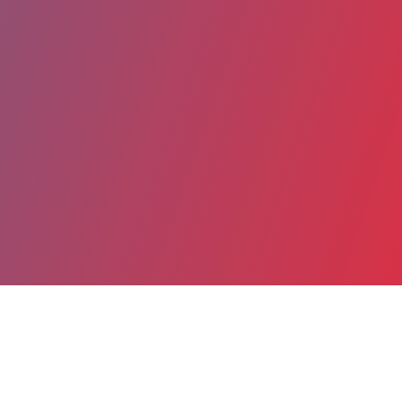
Partager
Imprimer
Coordonnées