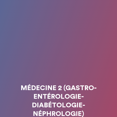
MÉDECINE 2 (GASTRO-
ENTÉROLOGIE-
DIABÉTOLOGIE-
NÉPHROLOGIE)