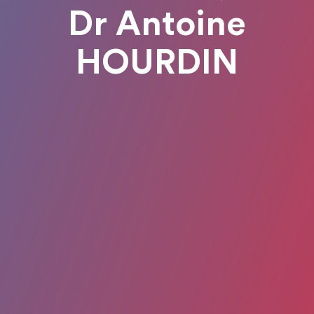
Dr Antoine
HOURDIN