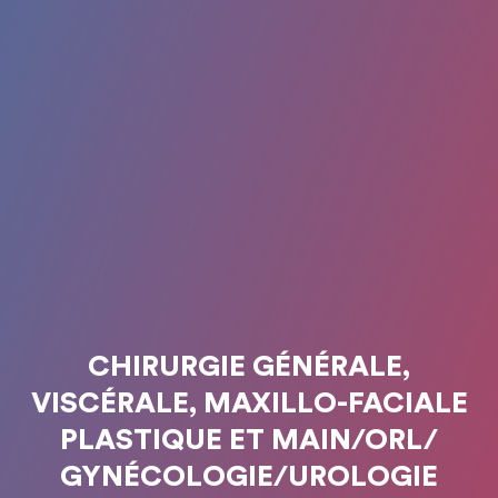
CHIRURGIE GÉNÉRALE,
VISCÉRALE, MAXILLO-FACIALE
PLASTIQUE ET MAIN/ORL/
GYNÉCOLOGIE/UROLOGIE