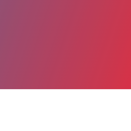
Partager
Imprimer
Coordonnées