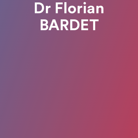
Dr Florian
BARDET