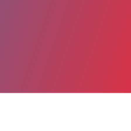
Partager
Imprimer
Coordonnées