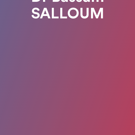
SALLOUM