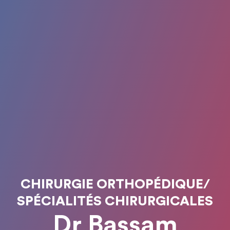
CHIRURGIE ORTHOPÉDIQUE/
SPÉCIALITÉS CHIRURGICALES
Dr Bassam