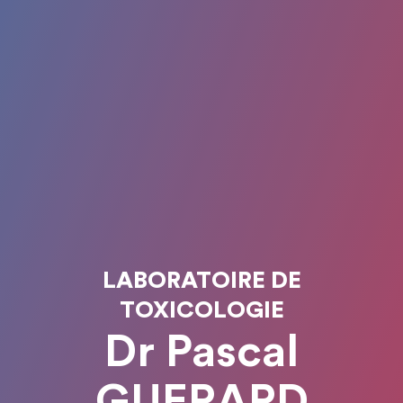
LABORATOIRE DE
TOXICOLOGIE
Dr Pascal
GUERARD