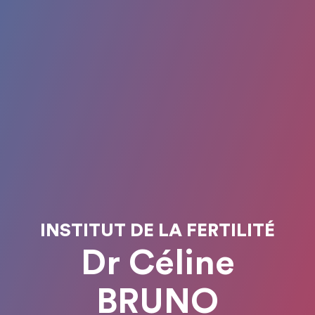
INSTITUT DE LA FERTILITÉ
Dr Céline
BRUNO