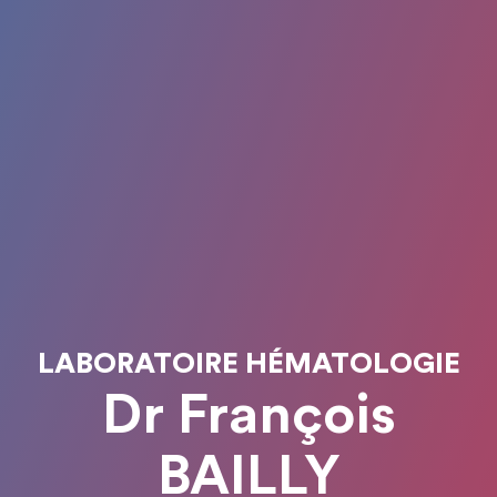
LABORATOIRE HÉMATOLOGIE
Dr François
BAILLY