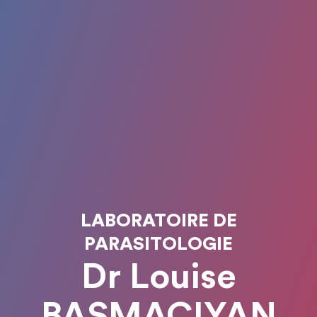
LABORATOIRE DE
PARASITOLOGIE
Dr Louise
BASMACIYAN