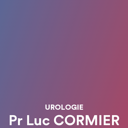
UROLOGIE
Pr Luc CORMIER