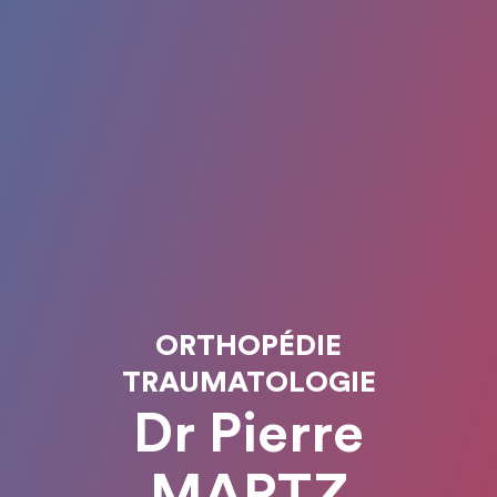
ORTHOPÉDIE
TRAUMATOLOGIE
Dr Pierre
MARTZ