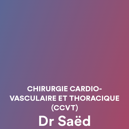
CHIRURGIE CARDIO-
VASCULAIRE ET THORACIQUE
(CCVT)
Dr Saëd