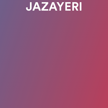
JAZAYERI