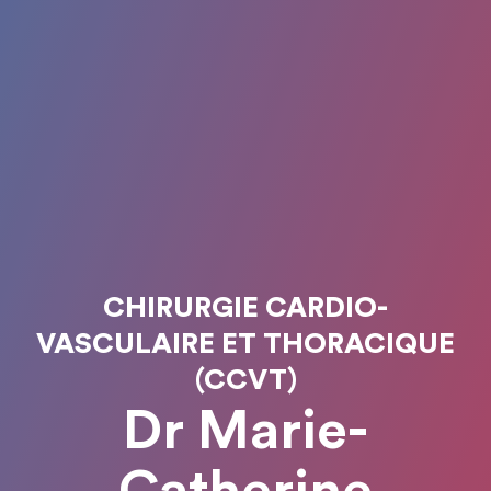
CHIRURGIE CARDIO-
VASCULAIRE ET THORACIQUE
(CCVT)
Dr Marie-