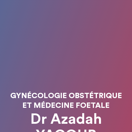
GYNÉCOLOGIE OBSTÉTRIQUE
ET MÉDECINE FOETALE
Dr Azadah