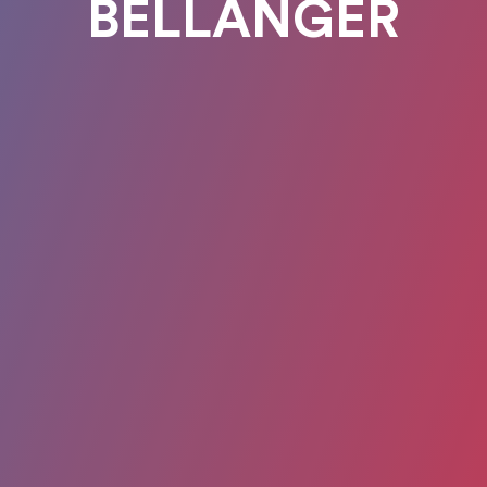
BELLANGER