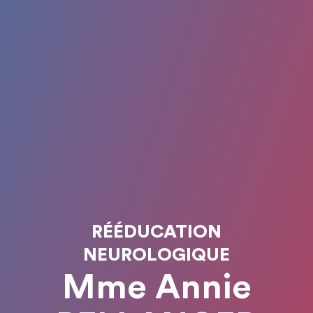
RÉÉDUCATION
NEUROLOGIQUE
Mme Annie