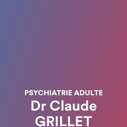
PSYCHIATRIE ADULTE
Dr Claude
GRILLET