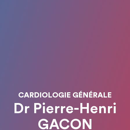
CARDIOLOGIE GÉNÉRALE
Dr Pierre-Henri
GACON