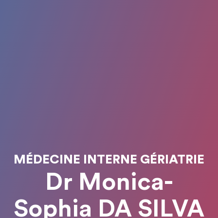
MÉDECINE INTERNE GÉRIATRIE
Dr Monica-
Sophia DA SILVA