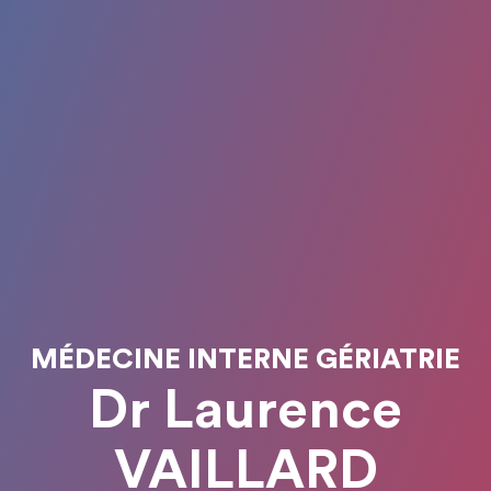
MÉDECINE INTERNE GÉRIATRIE
Dr Laurence
VAILLARD