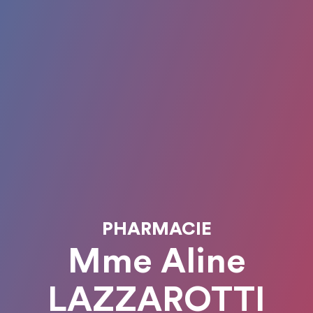
PHARMACIE
Mme Aline
LAZZAROTTI