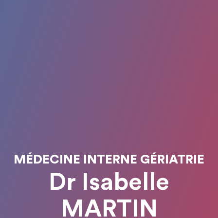
MÉDECINE INTERNE GÉRIATRIE
Dr Isabelle
MARTIN