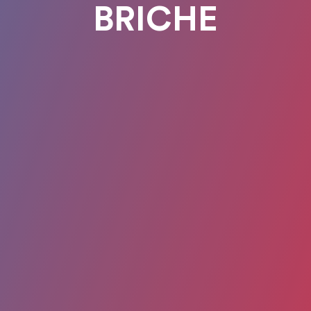
BRICHE