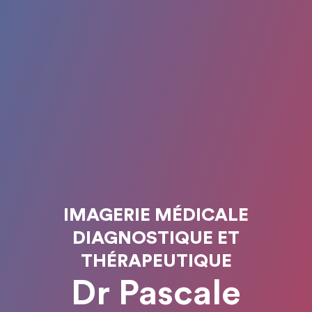
IMAGERIE MÉDICALE
DIAGNOSTIQUE ET
THÉRAPEUTIQUE
Dr Pascale