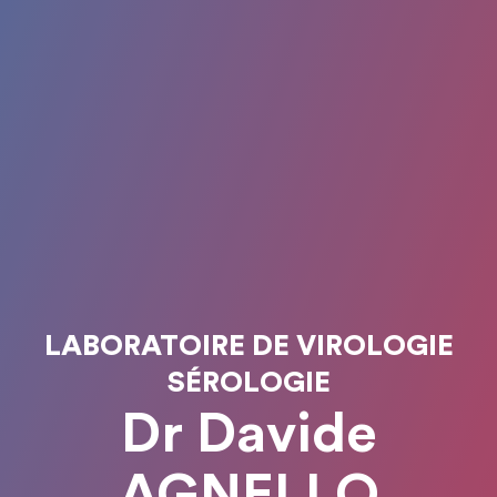
LABORATOIRE DE VIROLOGIE
SÉROLOGIE
Dr Davide
AGNELLO