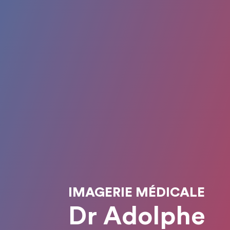
IMAGERIE MÉDICALE
Dr Adolphe