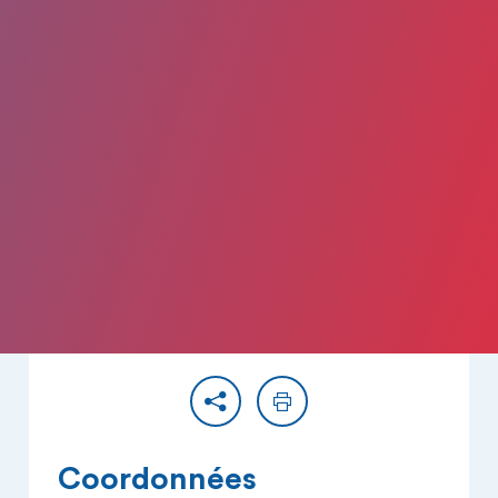
Partager
Imprimer
Coordonnées