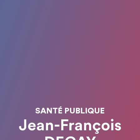
SANTÉ PUBLIQUE
Jean-François