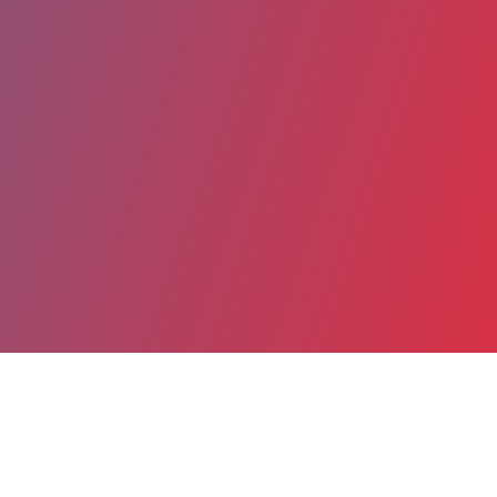
Partager
Imprimer
Coordonnées