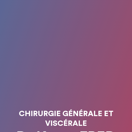
CHIRURGIE GÉNÉRALE ET
VISCÉRALE