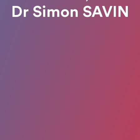
Dr Simon SAVIN