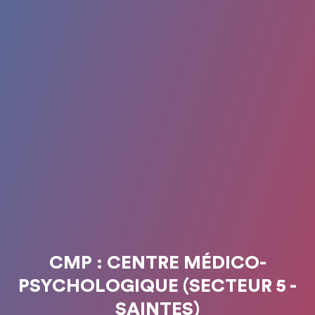
CMP : CENTRE MÉDICO-
PSYCHOLOGIQUE (SECTEUR 5 -
SAINTES)