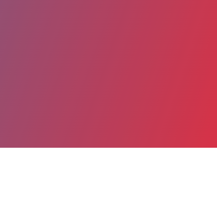
Partager
Imprimer
Coordonnées