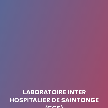
LABORATOIRE INTER
HOSPITALIER DE SAINTONGE