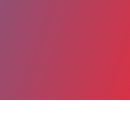
Partager
Imprimer