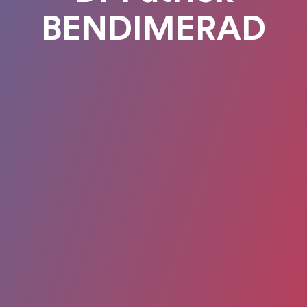
BENDIMERAD