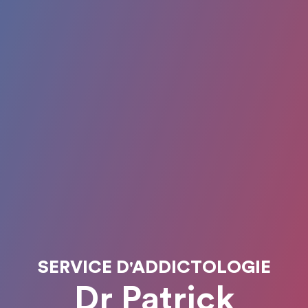
SERVICE D'ADDICTOLOGIE
Dr Patrick