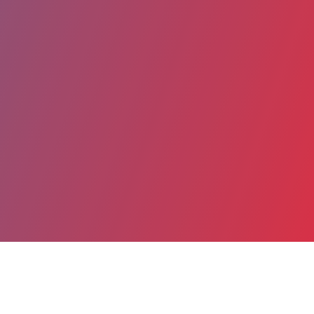
Partager
Imprimer