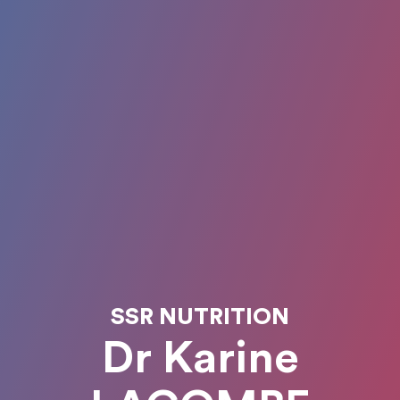
SSR NUTRITION
Dr Karine