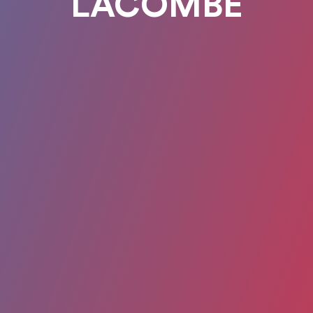
LACOMBE