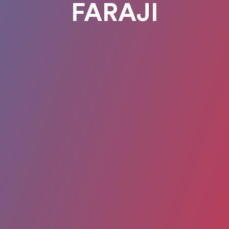
FARAJI