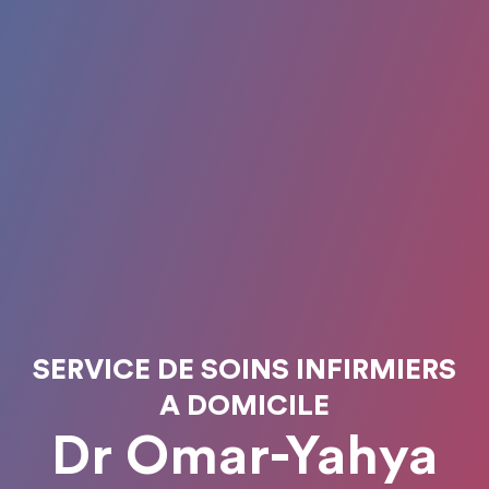
SERVICE DE SOINS INFIRMIERS
A DOMICILE
Dr Omar-Yahya