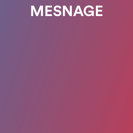
MESNAGE