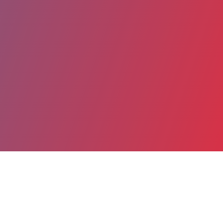
Partager
Imprimer
Coordonnées