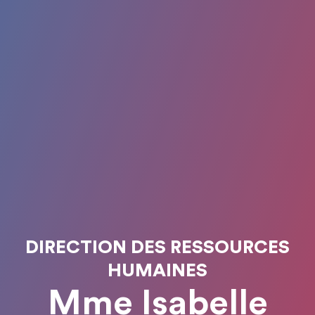
DIRECTION DES RESSOURCES
HUMAINES
Mme Isabelle