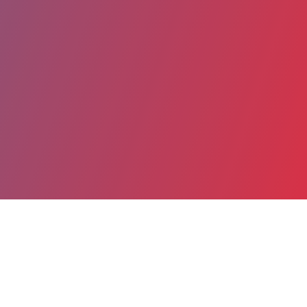
Partager
Imprimer
Coordonnées