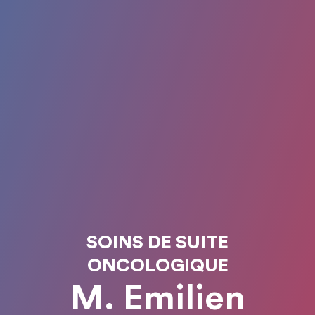
SOINS DE SUITE
ONCOLOGIQUE
M. Emilien