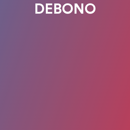
DEBONO