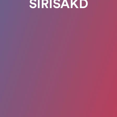
SIRISAKD