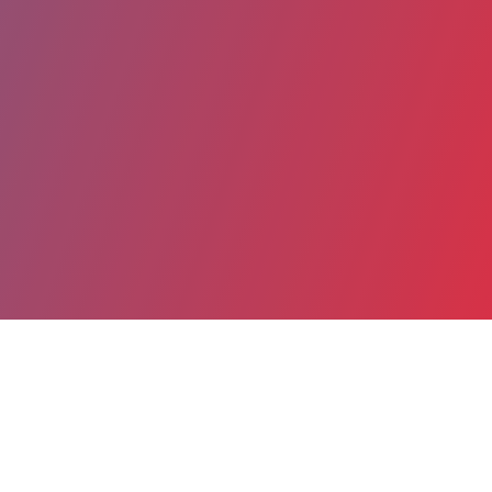
Partager
Imprimer
Coordonnées