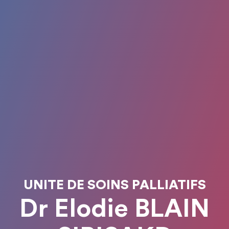
UNITE DE SOINS PALLIATIFS
Dr Elodie BLAIN