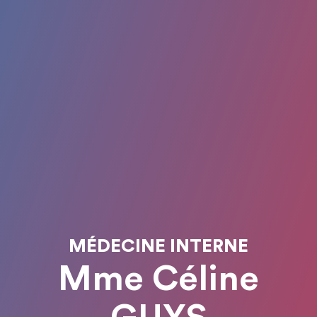
MÉDECINE INTERNE
Mme Céline