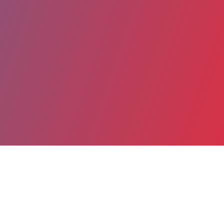
Partager
Imprimer
Coordonnées