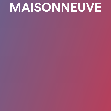
MAISONNEUVE