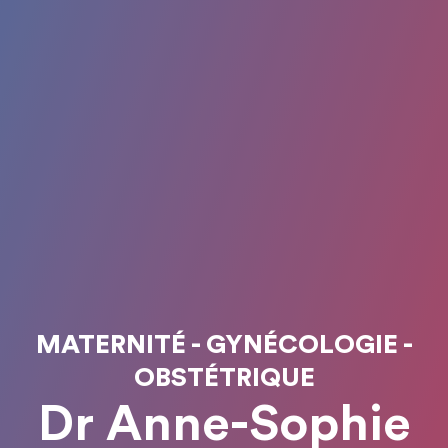
MATERNITÉ - GYNÉCOLOGIE -
OBSTÉTRIQUE
Dr Anne-Sophie