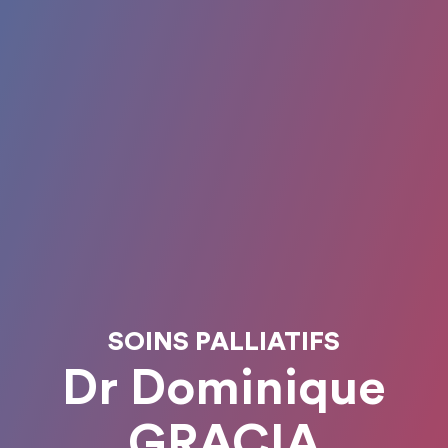
SOINS PALLIATIFS
Dr Dominique
GRACIA