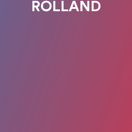
ROLLAND