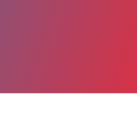
Partager
Imprimer
Coordonnées