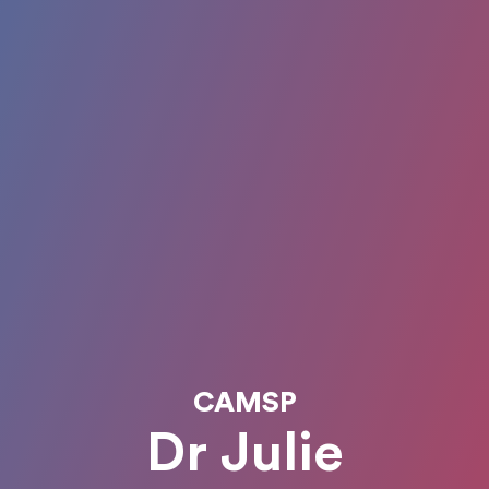
CAMSP
Dr Julie