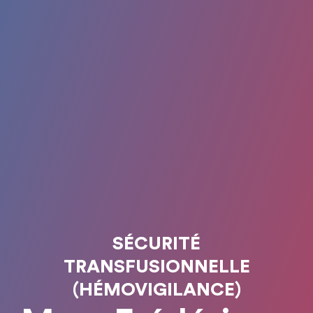
SÉCURITÉ
TRANSFUSIONNELLE
(HÉMOVIGILANCE)