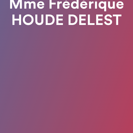
Mme Frédérique
HOUDE DELEST