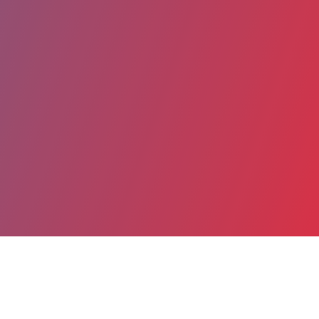
Partager
Imprimer
Coordonnées