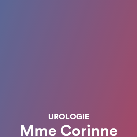
UROLOGIE
Mme Corinne