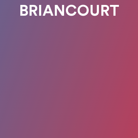
BRIANCOURT