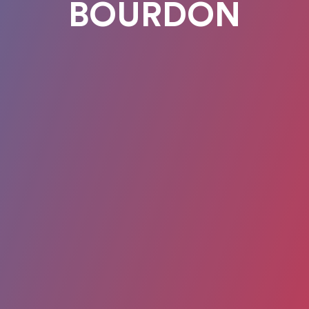
BOURDON