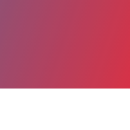
Partager
Imprimer
Coordonnées