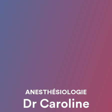
ANESTHÉSIOLOGIE
Dr Caroline