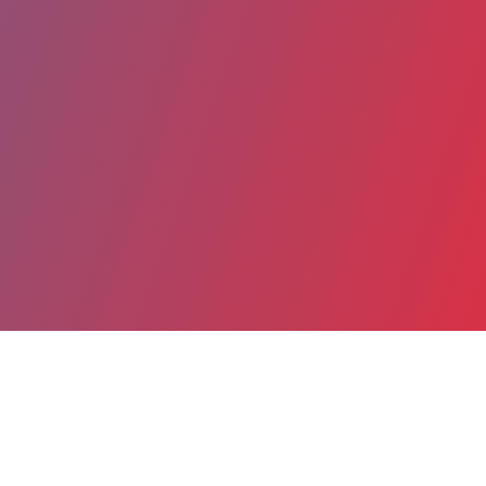
Partager
Imprimer
Coordonnées