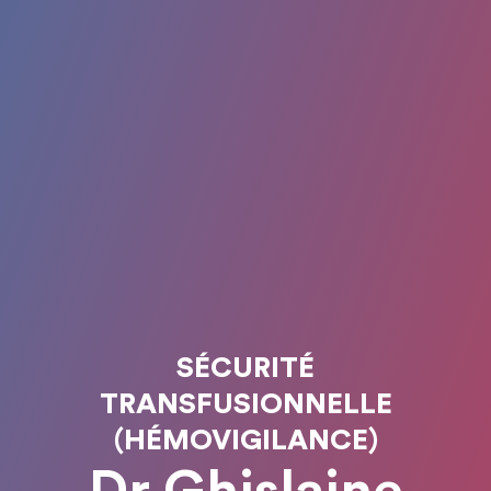
SÉCURITÉ
TRANSFUSIONNELLE
(HÉMOVIGILANCE)