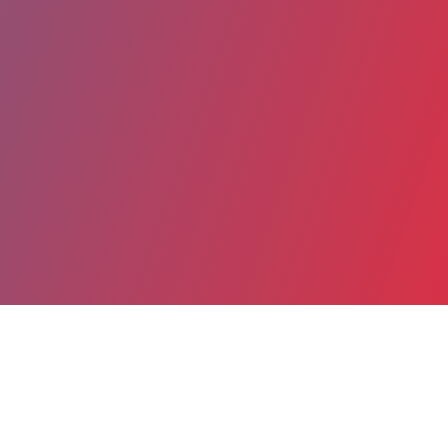
Partager
Imprimer
Coordonnées