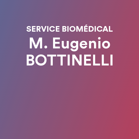
SERVICE BIOMÉDICAL
M. Eugenio
BOTTINELLI