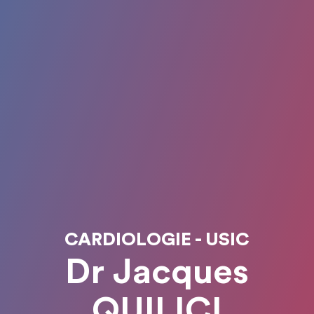
CARDIOLOGIE - USIC
Dr Jacques
QUILICI