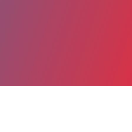
Partager
Imprimer
Coordonnées