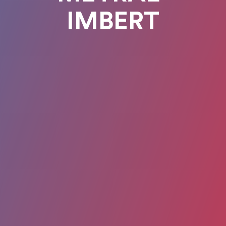
IMBERT