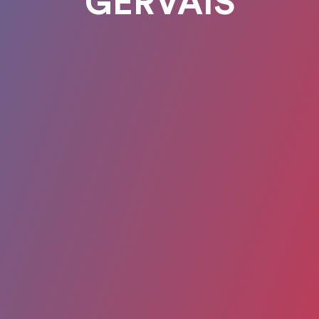
GERVAIS