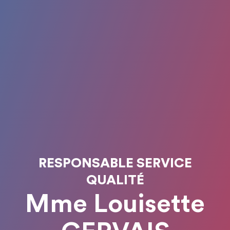
RESPONSABLE SERVICE
QUALITÉ
Mme Louisette