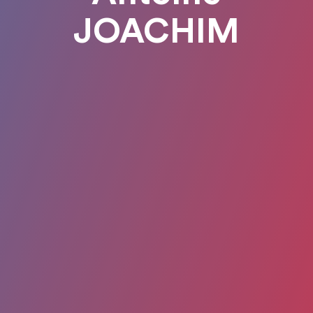
JOACHIM