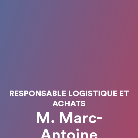
RESPONSABLE LOGISTIQUE ET
ACHATS
M. Marc-
Antoine